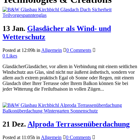
13 Jan.
Glasdächer als Wind- und
Wetterschutz
Posted at 12:09h
in
Allgemein
0 Comments
0
Likes
GlasdächerGlasdächer, vor allem in Verbindung mit einem seitlichen
Windschutz aus Glas, sind nicht nur äußerst ästhetisch, sondern vor
allem auch extrem praktisch Egal ob Sonne oder Regen, mit einem
Glasdach über Ihrer Terrasse oder Ihrem Balkon können Sie bei
jeder Witterung die Freiluftsaison in vollen Zügen...
Read More
21 Dez.
Alproda Terrassenüberdachung
Posted at 11:05h
in
Allgemein
0 Comments