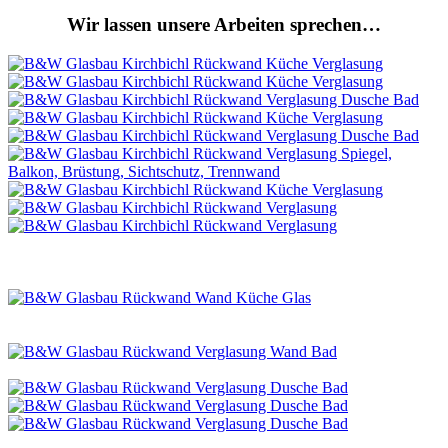
Wir lassen unsere Arbeiten sprechen…