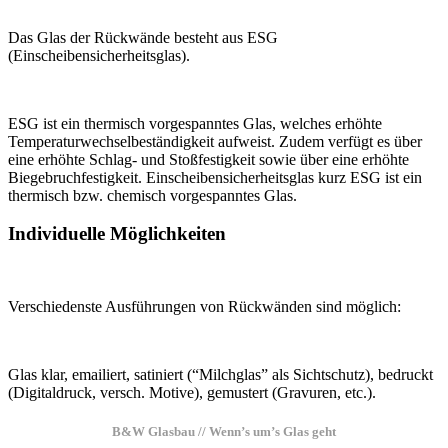
Das Glas der Rückwände besteht aus ESG
(Einscheibensicherheitsglas).
ESG ist ein thermisch vorgespanntes Glas, welches erhöhte
Temperaturwechselbeständigkeit aufweist. Zudem verfügt es über
eine erhöhte Schlag- und Stoßfestigkeit sowie über eine erhöhte
Biegebruchfestigkeit. Einscheibensicherheitsglas kurz ESG ist ein
thermisch bzw. chemisch vorgespanntes Glas.
Individuelle Möglichkeiten
Verschiedenste Ausführungen von Rückwänden sind möglich:
Glas klar, emailiert, satiniert (“Milchglas” als Sichtschutz), bedruckt
(Digitaldruck, versch. Motive), gemustert (Gravuren, etc.).
B&W Glasbau // Wenn’s um’s Glas geht