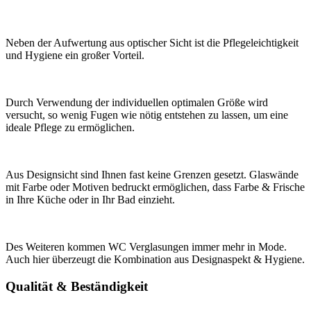
Neben der Aufwertung aus optischer Sicht ist die Pflegeleichtigkeit
und Hygiene ein großer Vorteil.
Durch Verwendung der individuellen optimalen Größe wird
versucht, so wenig Fugen wie nötig entstehen zu lassen, um eine
ideale Pflege zu ermöglichen.
Aus Designsicht sind Ihnen fast keine Grenzen gesetzt. Glaswände
mit Farbe oder Motiven bedruckt ermöglichen, dass Farbe & Frische
in Ihre Küche oder in Ihr Bad einzieht.
Des Weiteren kommen WC Verglasungen immer mehr in Mode.
Auch hier überzeugt die Kombination aus Designaspekt & Hygiene.
Qualität & Beständigkeit