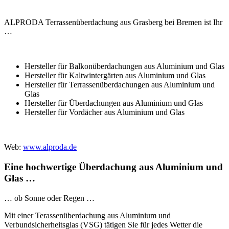
ALPRODA Terrassenüberdachung aus Grasberg bei Bremen ist Ihr
…
Hersteller für Balkonüberdachungen aus Aluminium und Glas
Hersteller für Kaltwintergärten aus Aluminium und Glas
Hersteller für Terrassenüberdachungen aus Aluminium und
Glas
Hersteller für Überdachungen aus Aluminium und Glas
Hersteller für Vordächer aus Aluminium und Glas
Web:
www.alproda.de
Eine hochwertige Überdachung aus Aluminium und
Glas …
… ob Sonne oder Regen …
Mit einer Terassenüberdachung aus Aluminium und
Verbundsicherheitsglas (VSG) tätigen Sie für jedes Wetter die