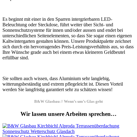
Es beginnt mit einer in den Sparren intergrierbaren LED-
Beleuchtung oder Steckdose, führt weiter über Sicht- und
Sonnenschutzsysteme für innen und/oder aussen und endet bei
unterschiedlichen Seitenelementen, so dass Sie sogar einen eigenen
Kaltwintergarten gestalten können. Unsere Produktpalette zeichnet
sich durch ein hervorragendes Preis-Leistungsverhältnis aus, so dass
Ihre Wünsche grade auch bei einem etwas kleineren Geldbeutel
erfüllbar sind.
Sie sollten auch wissen, dass Aluminium sehr langlebig,
witterungsbeständig und extrem pflegeleicht ist. Diesen Vorteil
werden Sie langfristig garantiert sehr zu schätzen wissen!
B&W Glasbau // Wenn’s um’s Glas geht
Wir lassen unsere Arbeiten sprechen…