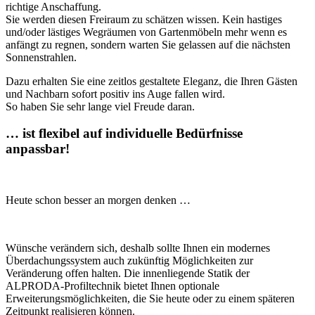
richtige Anschaffung.
Sie werden diesen Freiraum zu schätzen wissen. Kein hastiges
und/oder lästiges Wegräumen von Gartenmöbeln mehr wenn es
anfängt zu regnen, sondern warten Sie gelassen auf die nächsten
Sonnenstrahlen.
Dazu erhalten Sie eine zeitlos gestaltete Eleganz, die Ihren Gästen
und Nachbarn sofort positiv ins Auge fallen wird.
So haben Sie sehr lange viel Freude daran.
… ist flexibel auf individuelle Bedürfnisse
anpassbar!
Heute schon besser an morgen denken …
Wünsche verändern sich, deshalb sollte Ihnen ein modernes
Überdachungssystem auch zukünftig Möglichkeiten zur
Veränderung offen halten. Die innenliegende Statik der
ALPRODA-Profiltechnik bietet Ihnen optionale
Erweiterungsmöglichkeiten, die Sie heute oder zu einem späteren
Zeitpunkt realisieren können.