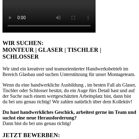
WIR SUCHEN:
MONTEUR | GLASER | TISCHLER |
SCHLOSSER
Wir sind ein kreativer und teamorientierter Handwerksbetrieb im
Bereich Glasbau und suchen Unterstützung für unser Montageteam.
Wenn du eine handwerkliche Ausbildung , im besten Fall als Glaser,
Tischler oder Schlosser besitzt, du ein Auge fürs Detail hast und auf
der Suche nach einem wertgeschätzten Arbeitsplatz bist, dann bist
du bei uns genau richtig! Wir zahlen natürlich über dem Kollektiv!
Du hast handwerkliches Geschick, arbeitest gerne im Team und
suchst eine neue Herausforderung?
Dann bist du bei uns genau richtig!
JETZT BEWERBEN: